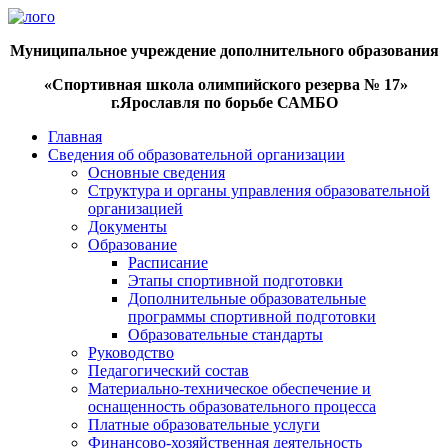
Муниципальное учреждение дополнительного образования
«Спортивная школа олимпийского резерва № 17»
г.Ярославля
по борьбе САМБО
Главная
Сведения об образовательной организации
Основные сведения
Структура и органы управления образовательной
организацией
Документы
Образование
Расписание
Этапы спортивной подготовки
Дополнительные образовательные
программы спортивной подготовки
Образовательные стандарты
Руководство
Педагогический состав
Материально-техническое обеспечение и
оснащенность образовательного процесса
Платные образовательные услуги
Финансово-хозяйственная деятельность