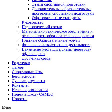
Этапы спортивной подготовки
Дополнительные образовательные
программы спортивной подготовки
Образовательные стандарты
Руководство
Педагогический состав
Материально-техническое обеспечение и
оснащенность образовательного процесса
Платные образовательные услуги
Финансово-хозяйственная деятельность
Вакантные места для приема (перевода)
обучающихся
Доступная среда
Родителям
Лагерь
Спортивные базы
Безопасность
Лучшие результаты
Контакты
Итоги соревнований
Приём в школу САМБО
Новости
Menu