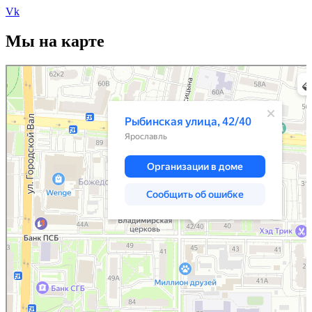
Vk
Мы на карте
Ярославль
Рыбинская улица, 42/40 — Яндекс.Карты