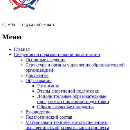
Самбо — наука побеждать
Меню
Главная
Сведения об образовательной организации
Основные сведения
Структура и органы управления образовательной
организацией
Документы
Образование
Расписание
Этапы спортивной подготовки
Дополнительные образовательные
программы спортивной подготовки
Образовательные стандарты
Руководство
Педагогический состав
Материально-техническое обеспечение и
оснащенность образовательного процесса