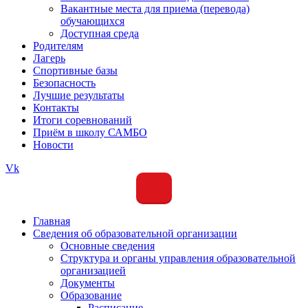
Вакантные места для приема (перевода)
обучающихся
Доступная среда
Родителям
Лагерь
Спортивные базы
Безопасность
Лучшие результаты
Контакты
Итоги соревнований
Приём в школу САМБО
Новости
Vk
Главная
Сведения об образовательной организации
Основные сведения
Структура и органы управления образовательной
организацией
Документы
Образование
Расписание