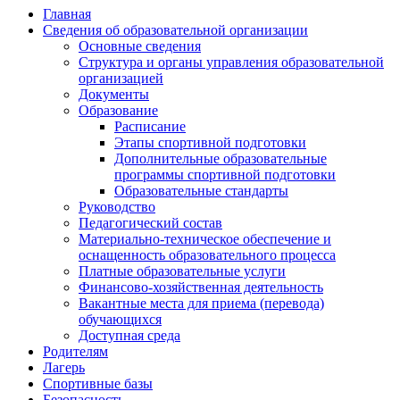
Главная
Сведения об образовательной организации
Основные сведения
Структура и органы управления образовательной
организацией
Документы
Образование
Расписание
Этапы спортивной подготовки
Дополнительные образовательные
программы спортивной подготовки
Образовательные стандарты
Руководство
Педагогический состав
Материально-техническое обеспечение и
оснащенность образовательного процесса
Платные образовательные услуги
Финансово-хозяйственная деятельность
Вакантные места для приема (перевода)
обучающихся
Доступная среда
Родителям
Лагерь
Спортивные базы
Безопасность