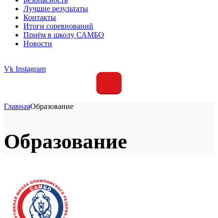
Лучшие результаты
Контакты
Итоги соревнований
Приём в школу САМБО
Новости
Vk
Instagram
Главная
Образование
Образование