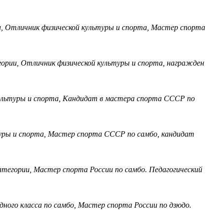
и, Отличник физической культуры и спорта, Мастер спорта
гории, Отличник физической культуры и спорта, награжден
ультуры и спорта, Кандидат в мастера спорта СССР по
уры и спорта, Мастер спорта СССР по самбо, кандидат
атегории, Мастер спорта России по самбо. Педагогический
ого класса по самбо, Мастер спорта России по дзюдо.