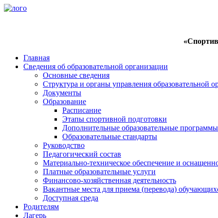
«Спортив
Главная
Сведения об образовательной организации
Основные сведения
Структура и органы управления образовательной о
Документы
Образование
Расписание
Этапы спортивной подготовки
Дополнительные образовательные программы
Образовательные стандарты
Руководство
Педагогический состав
Материально-техническое обеспечение и оснащенно
Платные образовательные услуги
Финансово-хозяйственная деятельность
Вакантные места для приема (перевода) обучающих
Доступная среда
Родителям
Лагерь