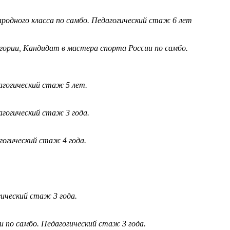
одного класса по самбо. Педагогический стаж 6 лет
гории, Кандидат в мастера спорта России по самбо.
агогический стаж 5 лет.
агогический стаж 3 года.
гогический стаж 4 года.
ический стаж 3 года.
 по самбо. Педагогический стаж 3 года.