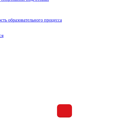
сть образовательного процесса
ся