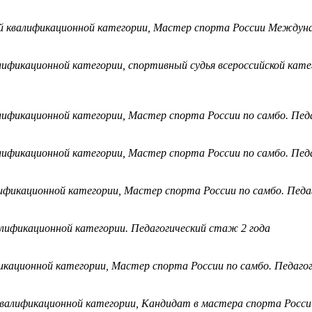
 квалификационной категории, Мастер спорта России Междунар
ификационной категории, спортивный судья всероссийской кате
ификационной категории, Мастер спорта России по самбо. Пед
лификационной категории, Мастер спорта России по самбо. Пед
ификационной категории, Мастер спорта России по самбо. Педа
алификационной категории. Педагогический стаж 2 года
икационной категории, Мастер спорта России по самбо. Педагог
валификационной категории, Кандидат в мастера спорта России