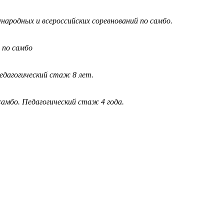
ародных и всероссийских соревнований по самбо.
 по самбо
едагогический стаж 8 лет.
амбо. Педагогический стаж 4 года.