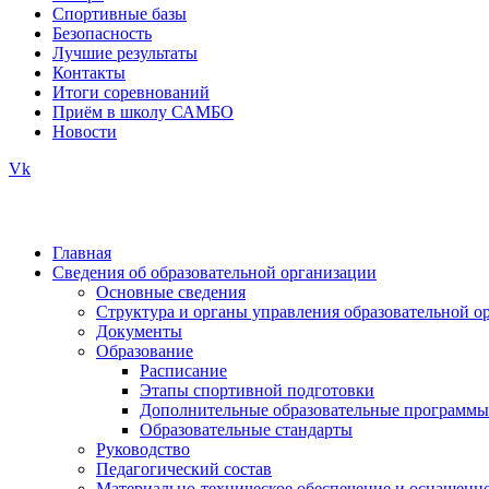
Спортивные базы
Безопасность
Лучшие результаты
Контакты
Итоги соревнований
Приём в школу САМБО
Новости
Vk
Главная
Сведения об образовательной организации
Основные сведения
Структура и органы управления образовательной о
Документы
Образование
Расписание
Этапы спортивной подготовки
Дополнительные образовательные программы
Образовательные стандарты
Руководство
Педагогический состав
Материально-техническое обеспечение и оснащенно