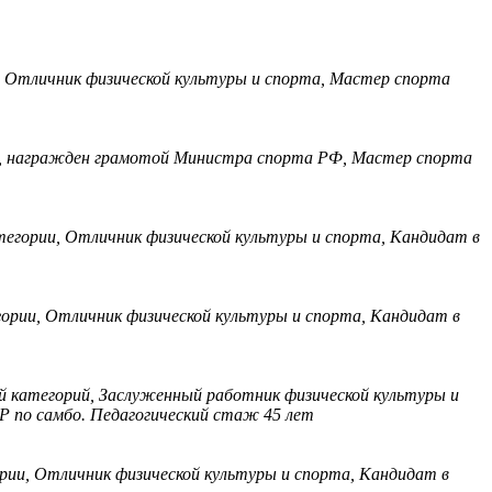
, Отличник физической культуры и спорта, Мастер спорта
ии, награжден грамотой Министра спорта РФ, Мастер спорта
тегории, Отличник физической культуры и спорта, Кандидат в
гории, Отличник физической культуры и спорта, Кандидат в
й категорий, Заслуженный работник физической культуры и
Р по самбо. Педагогический стаж 45 лет
рии, Отличник физической культуры и спорта, Кандидат в