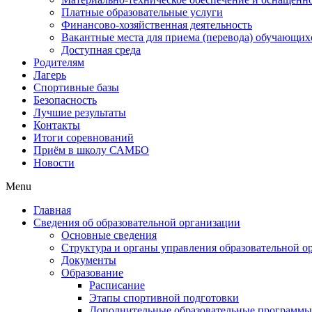
Платные образовательные услуги
Финансово-хозяйственная деятельность
Вакантные места для приема (перевода) обучающих
Доступная среда
Родителям
Лагерь
Спортивные базы
Безопасность
Лучшие результаты
Контакты
Итоги соревнований
Приём в школу САМБО
Новости
Menu
Главная
Сведения об образовательной организации
Основные сведения
Структура и органы управления образовательной о
Документы
Образование
Расписание
Этапы спортивной подготовки
Дополнительные образовательные программы