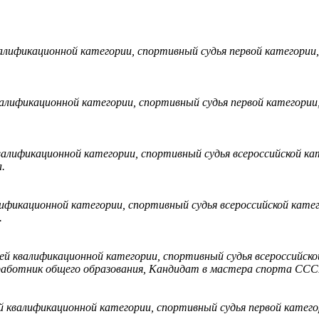
алификационной категории, спортивный судья первой категории
алификационной категории, спортивный судья первой категор
алификационной категории, спортивный судья всероссийской ка
.
ификационной категории, спортивный судья всероссийской кате
.
й квалификационной категории, спортивный судья всероссийско
работник общего образования, Кандидат в мастера спорта ССС
 квалификационной категории, спортивный судья первой катего