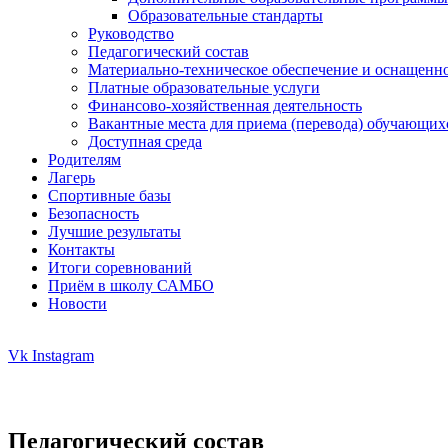
Образовательные стандарты
Руководство
Педагогический состав
Материально-техническое обеспечение и оснащенно
Платные образовательные услуги
Финансово-хозяйственная деятельность
Вакантные места для приема (перевода) обучающих
Доступная среда
Родителям
Лагерь
Спортивные базы
Безопасность
Лучшие результаты
Контакты
Итоги соревнований
Приём в школу САМБО
Новости
Vk
Instagram
Педагогический состав