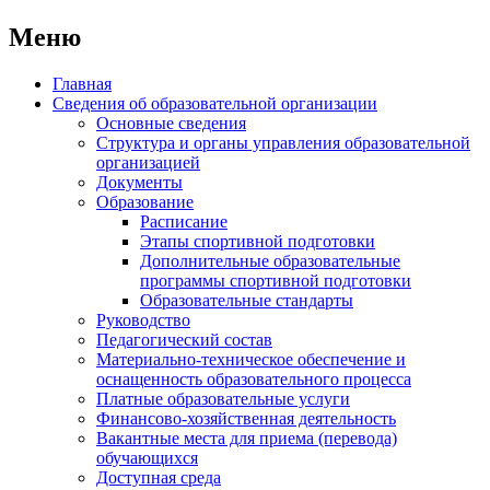
Меню
Главная
Сведения об образовательной организации
Основные сведения
Структура и органы управления образовательной
организацией
Документы
Образование
Расписание
Этапы спортивной подготовки
Дополнительные образовательные
программы спортивной подготовки
Образовательные стандарты
Руководство
Педагогический состав
Материально-техническое обеспечение и
оснащенность образовательного процесса
Платные образовательные услуги
Финансово-хозяйственная деятельность
Вакантные места для приема (перевода)
обучающихся
Доступная среда