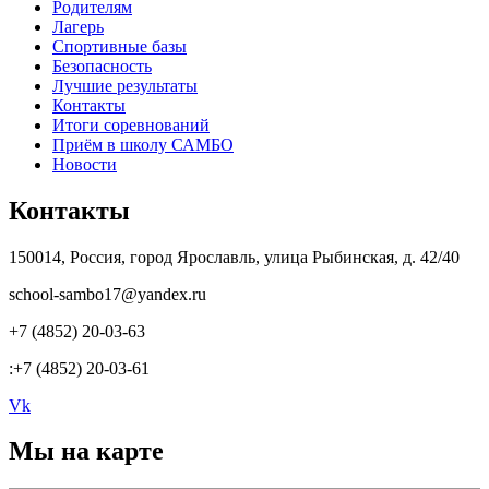
Родителям
Лагерь
Спортивные базы
Безопасность
Лучшие результаты
Контакты
Итоги соревнований
Приём в школу САМБО
Новости
Контакты
150014, Россия, город Ярославль, улица Рыбинская, д. 42/40
school-sambo17@yandex.ru
+7 (4852) 20-03-63
:+7 (4852) 20-03-61
Vk
Мы на карте