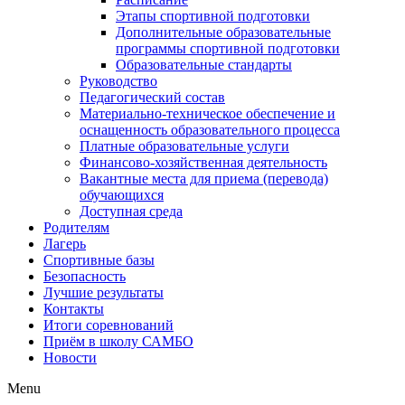
Этапы спортивной подготовки
Дополнительные образовательные
программы спортивной подготовки
Образовательные стандарты
Руководство
Педагогический состав
Материально-техническое обеспечение и
оснащенность образовательного процесса
Платные образовательные услуги
Финансово-хозяйственная деятельность
Вакантные места для приема (перевода)
обучающихся
Доступная среда
Родителям
Лагерь
Спортивные базы
Безопасность
Лучшие результаты
Контакты
Итоги соревнований
Приём в школу САМБО
Новости
Menu