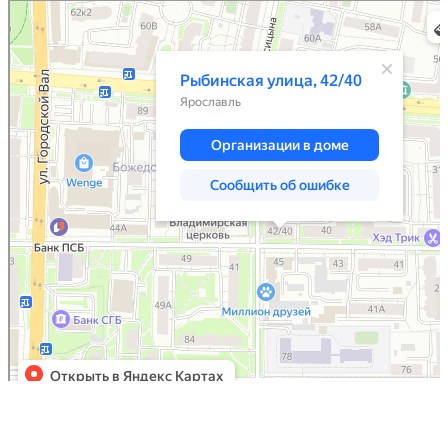
Ярославль
Рыбинская улица, 42/40 — Яндекс.Карты
Корзина