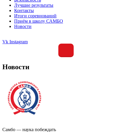
Лучшие результаты
Контакты
Итоги соревнований
Приём в школу САМБО
Новости
Vk
Instagram
Новости
Самбо — наука побеждать