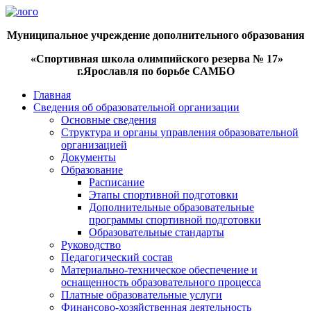
Муниципальное учреждение дополнительного образования
«Спортивная школа олимпийского резерва № 17»
г.Ярославля
по борьбе САМБО
Главная
Сведения об образовательной организации
Основные сведения
Структура и органы управления образовательной
организацией
Документы
Образование
Расписание
Этапы спортивной подготовки
Дополнительные образовательные
программы спортивной подготовки
Образовательные стандарты
Руководство
Педагогический состав
Материально-техническое обеспечение и
оснащенность образовательного процесса
Платные образовательные услуги
Финансово-хозяйственная деятельность