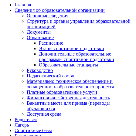
Главная
Сведения об образовательной организации
Основные сведения
Структура и органы управления образовательной
организацией
Документы
Образование
Расписание
Этапы спортивной подготовки
Дополнительные образовательные
программы спортивной подготовки
Образовательные стандарты
Руководство
Педагогический состав
Материально-техническое обеспечение и
оснащенность образовательного процесса
Платные образовательные услуги
Финансово-хозяйственная деятельность
Вакантные места для приема (перевода)
обучающихся
Доступная среда
Родителям
Лагерь
Спортивные базы
Безопасность