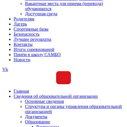
Вакантные места для приема (перевода)
обучающихся
Доступная среда
Родителям
Лагерь
Спортивные базы
Безопасность
Лучшие результаты
Контакты
Итоги соревнований
Приём в школу САМБО
Новости
Vk
Главная
Сведения об образовательной организации
Основные сведения
Структура и органы управления образовательной
организацией
Документы
Образование
Расписание