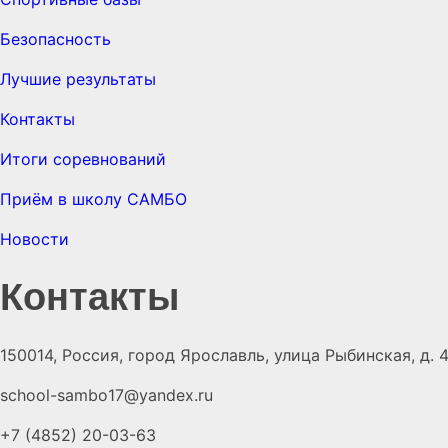
Безопасность
Лучшие результаты
Контакты
Итоги соревнований
Приём в школу САМБО
Новости
Контакты
150014, Россия, город Ярославль, улица Рыбинская, д. 
school-sambo17@yandex.ru
+7 (4852) 20-03-63