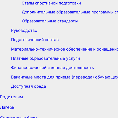
Этапы спортивной подготовки
Дополнительные образовательные программы сп
Образовательные стандарты
Руководство
Педагогический состав
Материально-техническое обеспечение и оснащенно
Платные образовательные услуги
Финансово-хозяйственная деятельность
Вакантные места для приема (перевода) обучающи
Доступная среда
Родителям
Лагерь
Спортивные базы