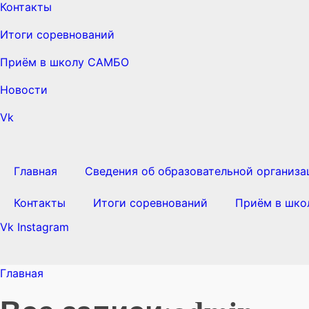
Контакты
Итоги соревнований
Приём в школу САМБО
Новости
Vk
Главная
Сведения об образовательной организа
Контакты
Итоги соревнований
Приём в шк
Vk
Instagram
Главная