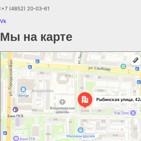
:+7 (4852) 20-03-61
Vk
Мы на карте
Ярославль
Рыбинская улица, 42/40 — Яндекс.Карты