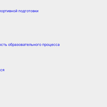
ортивной подготовки
сть образовательного процесса
хся