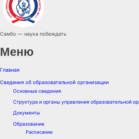
Самбо — наука побеждать
Меню
Главная
Сведения об образовательной организации
Основные сведения
Структура и органы управления образовательной о
Документы
Образование
Расписание