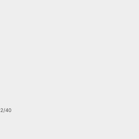
42/40