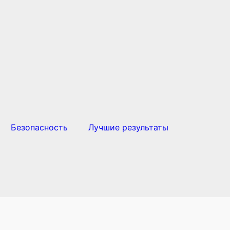
Безопасность
Лучшие результаты