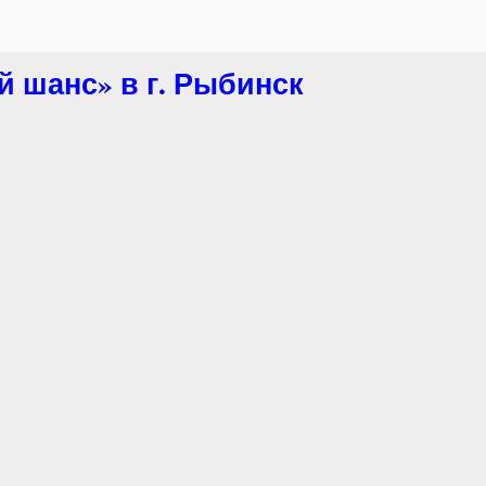
й шанс» в г. Рыбинск