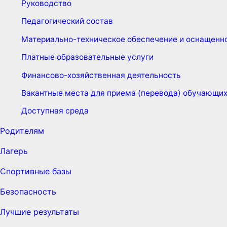
Руководство
Педагогический состав
Материально-техническое обеспечение и оснащенно
Платные образовательные услуги
Финансово-хозяйственная деятельность
Вакантные места для приема (перевода) обучающи
Доступная среда
Родителям
Лагерь
Спортивные базы
Безопасность
Лучшие результаты