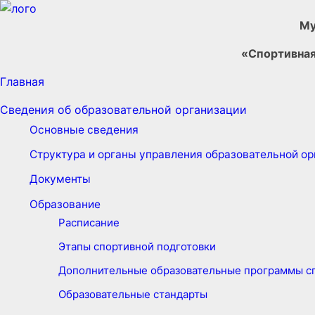
Му
«Спортивная
Главная
Сведения об образовательной организации
Основные сведения
Структура и органы управления образовательной о
Документы
Образование
Расписание
Этапы спортивной подготовки
Дополнительные образовательные программы сп
Образовательные стандарты